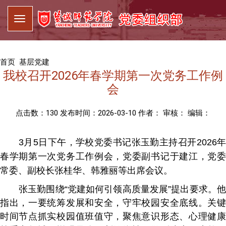
首页
基层党建
我校召开2026年春学期第一次党务工作例
会
点击数：
130
发布时间：2026-03-10 作者： 审核： 编辑：
3
月
5
日下午，学校党委书记张玉勤主持召开
2026
春学期第一次党务工作例会，党委副书记于建江，党委
常委、副校长张桂华、韩雅丽等出席会议。
张玉勤围绕“党建如何引领高质量发展”提出要求。他
指出，一要统筹发展和安全，守牢校园安全底线。关键
时间节点抓实校园值班值守，聚焦意识形态、心理健康