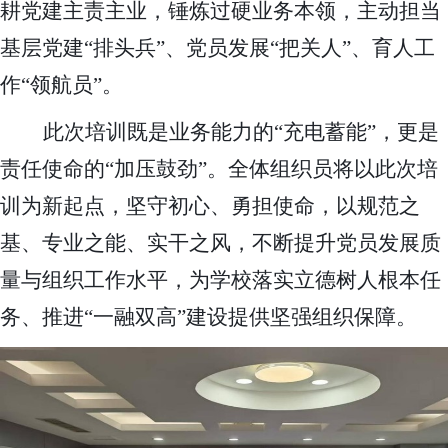
耕党建主责主业，锤炼过硬业务本领，主动担当
基层党建“排头兵”、党员发展“把关人”、育人工
作“领航员”。
此次培训既是业务能力的“充电蓄能”，更是
责任使命的“加压鼓劲”。全体组织员将以此次培
训为新起点，坚守初心、勇担使命，以规范之
基、专业之能、实干之风，不断提升党员发展质
量与组织工作水平，为学校落实立德树人根本任
务、推进“一融双高”建设提供坚强组织保障。