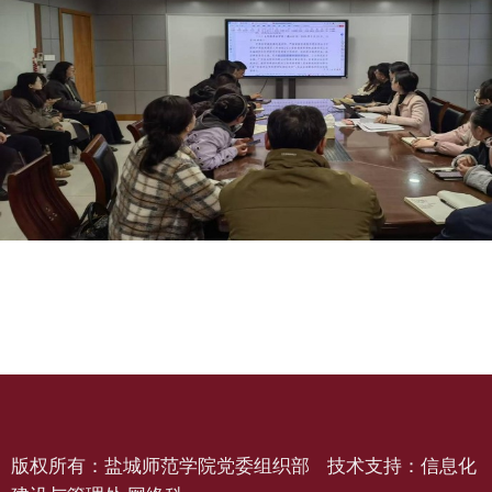
版权所有：盐城师范学院党委组织部 技术支持：信息化