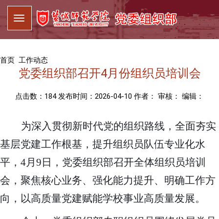
首页
工作动态
党委组织部召开4月份组织员培训会
点击数：
184
发布时间：2026-04-10 作者： 审核： 编辑：
为深入贯彻新时代党的组织路线，全面夯实
基层党建工作根基，提升组织员队伍专业化水
平，
4
月
9
日，党委组织部召开全体组织员培训
会，聚焦核心业务、强化能力提升、明确工作方
向，以高质量党建赋能学校事业高质量发展。