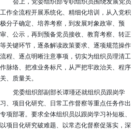
会上，党委组织部专职组织员围绕发展党员
工作全流程开展系统化、精细化培训，从入党积
极分子确定、培养考察，到发展对象政审、预
审、公示，再到预备党员接收、教育考察、转正
等关键环节，逐条解读政策要求、逐项规范操作
流程、逐点明晰注意事项，切实为组织员理清工
作脉络、把准业务标尺，从严把牢政治关、程序
关、质量关。
党委组织部副部长谭瑾还就组织员跟岗学
习、项目化研究、日常工作督察等重点任务作出
专项部署。要求全体组织员以跟岗学习补短板、
以项目化研究破难题、以常态化督察促落实，深